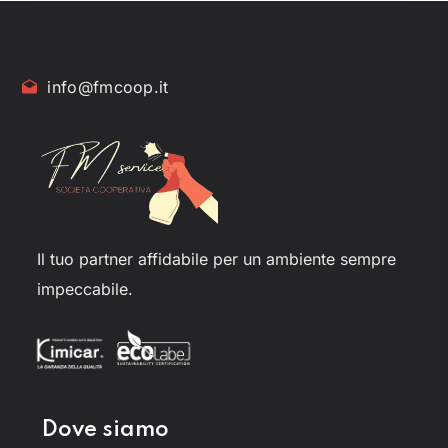
info@fmcoop.it
Il tuo partner affidabile per un ambiente sempre
impeccabile.
Dove siamo