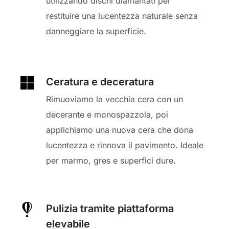
utilizzando dischi diamantati per
restituire una lucentezza naturale senza
danneggiare la superficie.
Ceratura e deceratura
Rimuoviamo la vecchia cera con un
decerante e monospazzola, poi
applichiamo una nuova cera che dona
lucentezza e rinnova il pavimento. Ideale
per marmo, gres e superfici dure.
Pulizia tramite piattaforma
elevabile