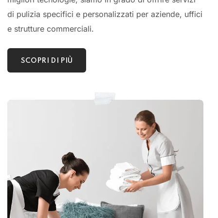
di pulizia specifici e personalizzati per aziende, uffici
e strutture commerciali.
SCOPRI DI PIÙ