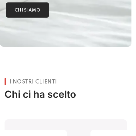
CHI SIAMO
I NOSTRI CLIENTI
Chi ci ha scelto