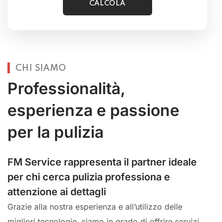
CHI SIAMO
Professionalità,
esperienza e passione
per la pulizia
FM Service rappresenta il partner ideale
per chi cerca pulizia professiona e
attenzione ai dettagli
Grazie alla nostra esperienza e all’utilizzo delle
migliori tecnologie, siamo in grado di offrire servizi