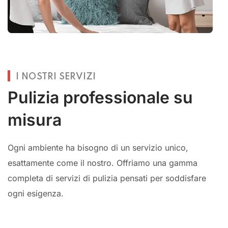
I NOSTRI SERVIZI
Pulizia professionale su
misura
Ogni ambiente ha bisogno di un servizio unico,
esattamente come il nostro. Offriamo una gamma
completa di servizi di pulizia pensati per soddisfare
ogni esigenza.