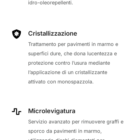
idro-oleorepellenti.
Cristallizzazione
Trattamento per pavimenti in marmo e
superfici dure, che dona lucentezza e
protezione contro l’usura mediante
l’applicazione di un cristallizzante
attivato con monospazzola.
Microlevigatura
Servizio avanzato per rimuovere graffi e
sporco da pavimenti in marmo,