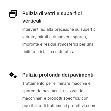
Pulizia di vetri e superfici
verticali
Interventi ad alta precisione su superfici
vetrate, mirati a rimuovere sporco,
impronte e residui atmosferici per una
finitura cristallina e duratura.
Pulizia profonda dei pavimenti
Trattamento per eliminare macchie e
sporco da pavimenti, utilizzando
macchinari e prodotti specifici, con
possibilità di trattamenti protettivi come