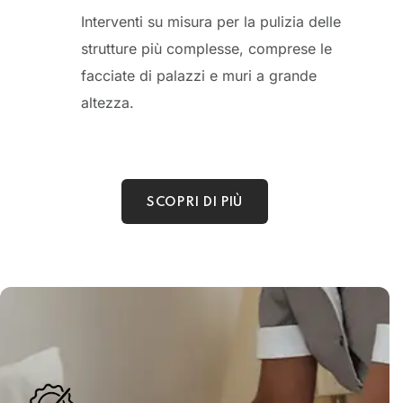
Interventi su misura per la pulizia delle
strutture più complesse, comprese le
facciate di palazzi e muri a grande
altezza.
SCOPRI DI PIÙ