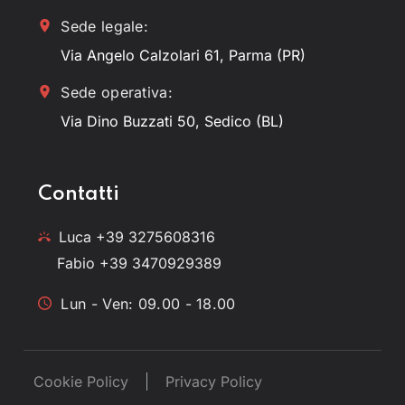
Sede legale:
Via Angelo Calzolari 61, Parma (PR)
Sede operativa:
Via Dino Buzzati 50, Sedico (BL)
Contatti
Luca +39 3275608316
Fabio +39 3470929389
Lun - Ven: 09.00 - 18.00
Cookie Policy
Privacy Policy