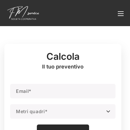
Calcola
Il tuo preventivo