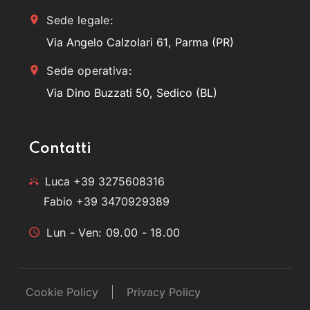
Sede legale:
Via Angelo Calzolari 61, Parma (PR)
Sede operativa:
Via Dino Buzzati 50, Sedico (BL)
Contatti
Luca +39 3275608316
Fabio +39 3470929389
Lun - Ven: 09.00 - 18.00
Cookie Policy
Privacy Policy