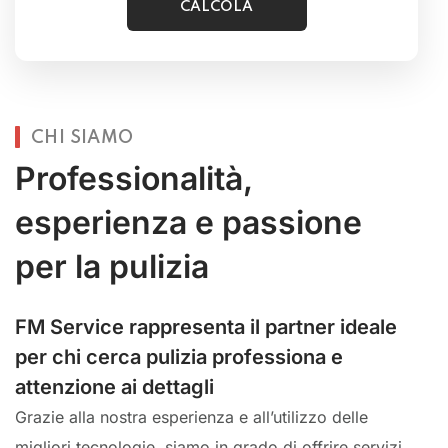
CHI SIAMO
Professionalità,
esperienza e passione
per la pulizia
FM Service rappresenta il partner ideale
per chi cerca pulizia professiona e
attenzione ai dettagli
Grazie alla nostra esperienza e all’utilizzo delle
migliori tecnologie, siamo in grado di offrire servizi