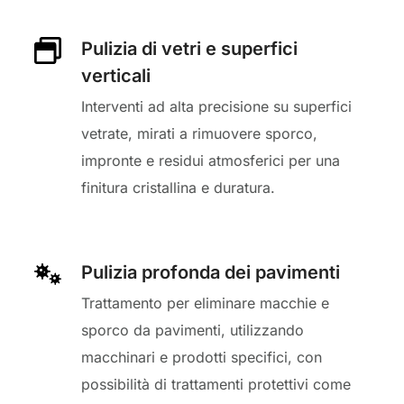
Pulizia di vetri e superfici
verticali
Interventi ad alta precisione su superfici
vetrate, mirati a rimuovere sporco,
impronte e residui atmosferici per una
finitura cristallina e duratura.
Pulizia profonda dei pavimenti
Trattamento per eliminare macchie e
sporco da pavimenti, utilizzando
macchinari e prodotti specifici, con
possibilità di trattamenti protettivi come