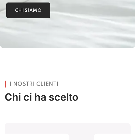
CHI SIAMO
I NOSTRI CLIENTI
Chi ci ha scelto