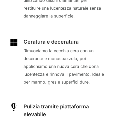
utilizzando dischi diamantati per
restituire una lucentezza naturale senza
danneggiare la superficie.
Ceratura e deceratura
Rimuoviamo la vecchia cera con un
decerante e monospazzola, poi
applichiamo una nuova cera che dona
lucentezza e rinnova il pavimento. Ideale
per marmo, gres e superfici dure.
Pulizia tramite piattaforma
elevabile