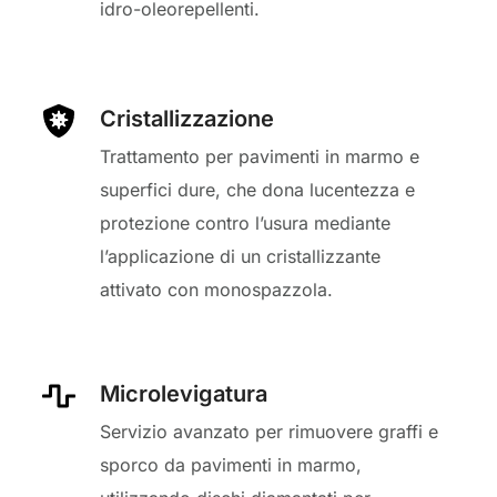
idro-oleorepellenti.
Cristallizzazione
Trattamento per pavimenti in marmo e
superfici dure, che dona lucentezza e
protezione contro l’usura mediante
l’applicazione di un cristallizzante
attivato con monospazzola.
Microlevigatura
Servizio avanzato per rimuovere graffi e
sporco da pavimenti in marmo,