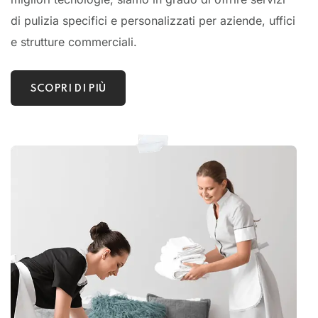
di pulizia specifici e personalizzati per aziende, uffici
e strutture commerciali.
SCOPRI DI PIÙ