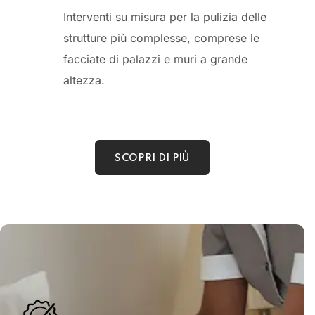
Interventi su misura per la pulizia delle
strutture più complesse, comprese le
facciate di palazzi e muri a grande
altezza.
SCOPRI DI PIÙ