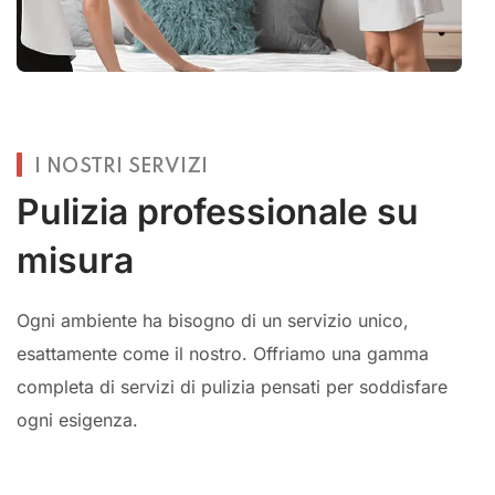
I NOSTRI SERVIZI
Pulizia professionale su
misura
Ogni ambiente ha bisogno di un servizio unico,
esattamente come il nostro. Offriamo una gamma
completa di servizi di pulizia pensati per soddisfare
ogni esigenza.