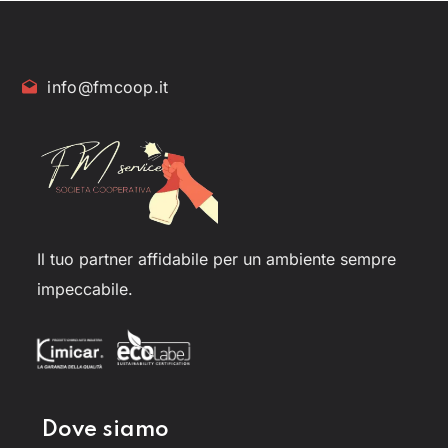
info@fmcoop.it
Il tuo partner affidabile per un ambiente sempre
impeccabile.
Dove siamo