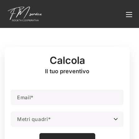
Calcola
Il tuo preventivo