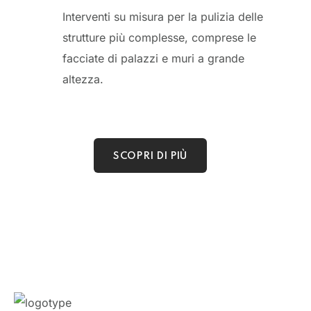
Interventi su misura per la pulizia delle
strutture più complesse, comprese le
facciate di palazzi e muri a grande
altezza.
SCOPRI DI PIÙ