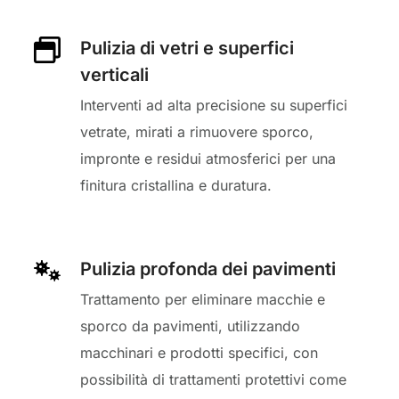
Pulizia di vetri e superfici
verticali
Interventi ad alta precisione su superfici
vetrate, mirati a rimuovere sporco,
impronte e residui atmosferici per una
finitura cristallina e duratura.
Pulizia profonda dei pavimenti
Trattamento per eliminare macchie e
sporco da pavimenti, utilizzando
macchinari e prodotti specifici, con
possibilità di trattamenti protettivi come