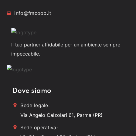
info@fmcoop.it
Il tuo partner affidabile per un ambiente sempre
impeccabile.
Dove siamo
Sede legale:
Via Angelo Calzolari 61, Parma (PR)
Sede operativa: