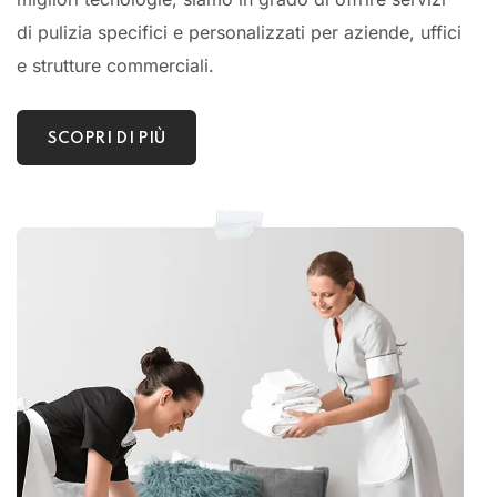
di pulizia specifici e personalizzati per aziende, uffici
e strutture commerciali.
SCOPRI DI PIÙ