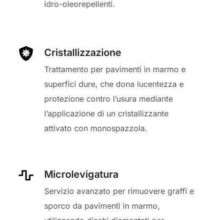
idro-oleorepellenti.
Cristallizzazione
Trattamento per pavimenti in marmo e
superfici dure, che dona lucentezza e
protezione contro l’usura mediante
l’applicazione di un cristallizzante
attivato con monospazzola.
Microlevigatura
Servizio avanzato per rimuovere graffi e
sporco da pavimenti in marmo,