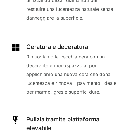
utilizzando dischi diamantati per
restituire una lucentezza naturale senza
danneggiare la superficie.
Ceratura e deceratura
Rimuoviamo la vecchia cera con un
decerante e monospazzola, poi
applichiamo una nuova cera che dona
lucentezza e rinnova il pavimento. Ideale
per marmo, gres e superfici dure.
Pulizia tramite piattaforma
elevabile