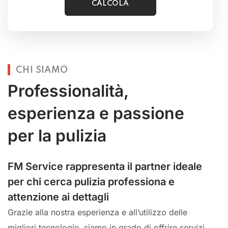
CHI SIAMO
Professionalità,
esperienza e passione
per la pulizia
FM Service rappresenta il partner ideale
per chi cerca pulizia professiona e
attenzione ai dettagli
Grazie alla nostra esperienza e all’utilizzo delle
migliori tecnologie, siamo in grado di offrire servizi