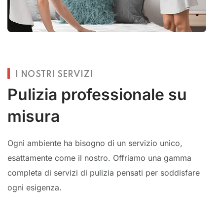
I NOSTRI SERVIZI
Pulizia professionale su
misura
Ogni ambiente ha bisogno di un servizio unico,
esattamente come il nostro. Offriamo una gamma
completa di servizi di pulizia pensati per soddisfare
ogni esigenza.