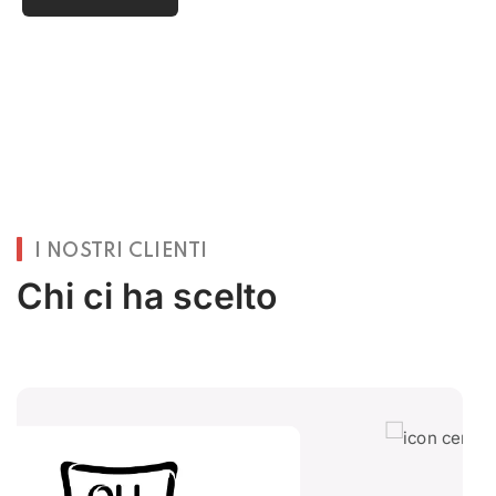
I NOSTRI CLIENTI
Chi ci ha scelto