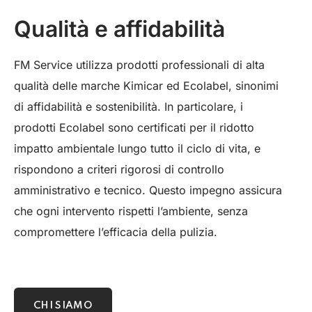
Qualità e affidabilità
FM Service utilizza prodotti professionali di alta
qualità delle marche Kimicar ed Ecolabel, sinonimi
di affidabilità e sostenibilità. In particolare, i
prodotti Ecolabel sono certificati per il ridotto
impatto ambientale lungo tutto il ciclo di vita, e
rispondono a criteri rigorosi di controllo
amministrativo e tecnico. Questo impegno assicura
che ogni intervento rispetti l’ambiente, senza
compromettere l’efficacia della pulizia.
CHI SIAMO