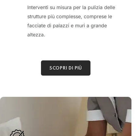
Interventi su misura per la pulizia delle
strutture più complesse, comprese le
facciate di palazzi e muri a grande
altezza.
SCOPRI DI PIÙ