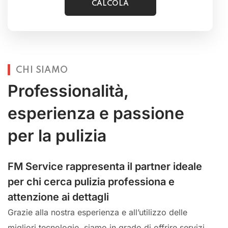
CHI SIAMO
Professionalità,
esperienza e passione
per la pulizia
FM Service rappresenta il partner ideale
per chi cerca pulizia professiona e
attenzione ai dettagli
Grazie alla nostra esperienza e all’utilizzo delle
migliori tecnologie, siamo in grado di offrire servizi