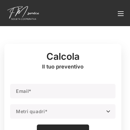
Calcola
Il tuo preventivo