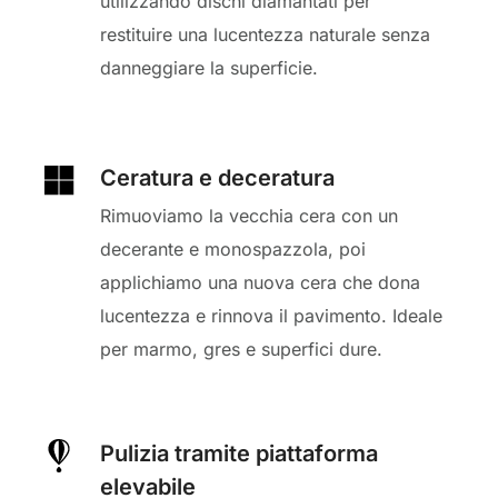
utilizzando dischi diamantati per
restituire una lucentezza naturale senza
danneggiare la superficie.
Ceratura e deceratura
Rimuoviamo la vecchia cera con un
decerante e monospazzola, poi
applichiamo una nuova cera che dona
lucentezza e rinnova il pavimento. Ideale
per marmo, gres e superfici dure.
Pulizia tramite piattaforma
elevabile