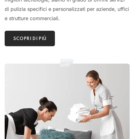
di pulizia specifici e personalizzati per aziende, uffici
e strutture commerciali.
SCOPRI DI PIÙ