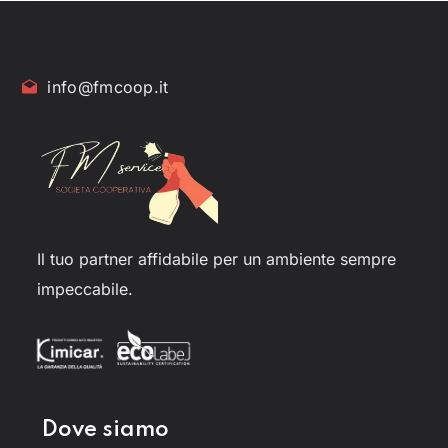
info@fmcoop.it
Il tuo partner affidabile per un ambiente sempre
impeccabile.
Dove siamo