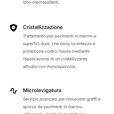
idro-oleorepellenti.
Cristallizzazione
Trattamento per pavimenti in marmo e
superfici dure, che dona lucentezza e
protezione contro l’usura mediante
l’applicazione di un cristallizzante
attivato con monospazzola.
Microlevigatura
Servizio avanzato per rimuovere graffi e
sporco da pavimenti in marmo,