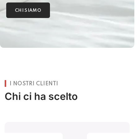
CHI SIAMO
I NOSTRI CLIENTI
Chi ci ha scelto