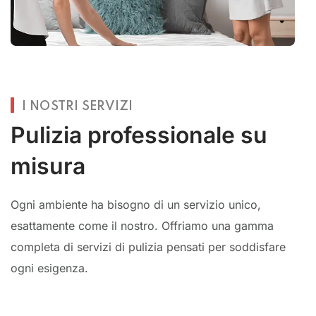
I NOSTRI SERVIZI
Pulizia professionale su
misura
Ogni ambiente ha bisogno di un servizio unico,
esattamente come il nostro. Offriamo una gamma
completa di servizi di pulizia pensati per soddisfare
ogni esigenza.