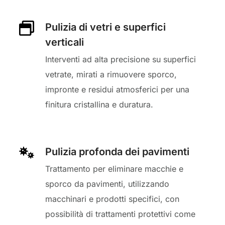
Pulizia di vetri e superfici
verticali
Interventi ad alta precisione su superfici
vetrate, mirati a rimuovere sporco,
impronte e residui atmosferici per una
finitura cristallina e duratura.
Pulizia profonda dei pavimenti
Trattamento per eliminare macchie e
sporco da pavimenti, utilizzando
macchinari e prodotti specifici, con
possibilità di trattamenti protettivi come