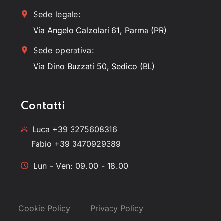
Sede legale:
Via Angelo Calzolari 61, Parma (PR)
Sede operativa:
Via Dino Buzzati 50, Sedico (BL)
Contatti
Luca +39 3275608316
Fabio +39 3470929389
Lun - Ven: 09.00 - 18.00
Cookie Policy
Privacy Policy