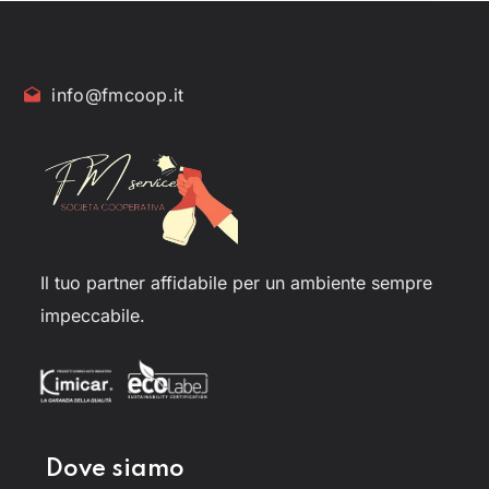
info@fmcoop.it
Il tuo partner affidabile per un ambiente sempre
impeccabile.
Dove siamo