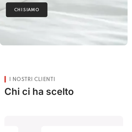
CHI SIAMO
I NOSTRI CLIENTI
Chi ci ha scelto