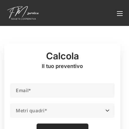
Calcola
Il tuo preventivo