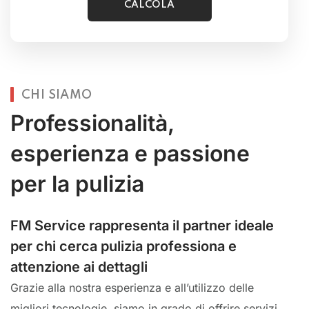
CHI SIAMO
Professionalità,
esperienza e passione
per la pulizia
FM Service rappresenta il partner ideale
per chi cerca pulizia professiona e
attenzione ai dettagli
Grazie alla nostra esperienza e all’utilizzo delle
migliori tecnologie, siamo in grado di offrire servizi