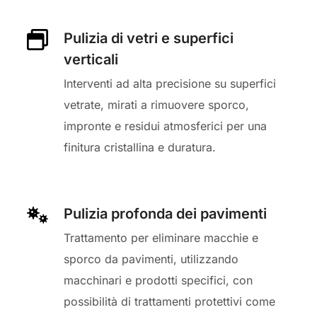
Pulizia di vetri e superfici
verticali
Interventi ad alta precisione su superfici
vetrate, mirati a rimuovere sporco,
impronte e residui atmosferici per una
finitura cristallina e duratura.
Pulizia profonda dei pavimenti
Trattamento per eliminare macchie e
sporco da pavimenti, utilizzando
macchinari e prodotti specifici, con
possibilità di trattamenti protettivi come