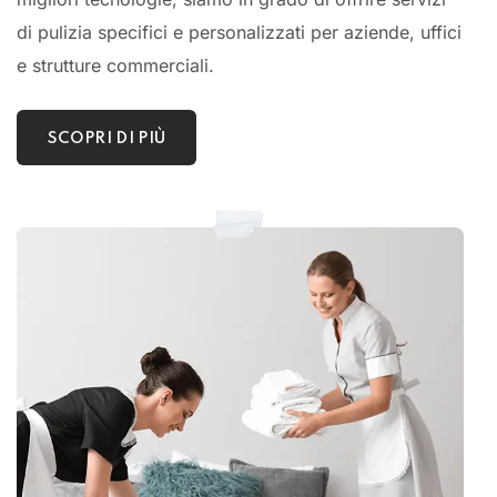
di pulizia specifici e personalizzati per aziende, uffici
e strutture commerciali.
SCOPRI DI PIÙ