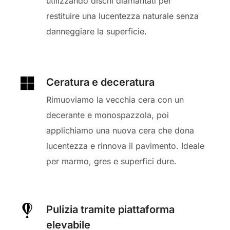
utilizzando dischi diamantati per
restituire una lucentezza naturale senza
danneggiare la superficie.
Ceratura e deceratura
Rimuoviamo la vecchia cera con un
decerante e monospazzola, poi
applichiamo una nuova cera che dona
lucentezza e rinnova il pavimento. Ideale
per marmo, gres e superfici dure.
Pulizia tramite piattaforma
elevabile