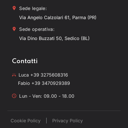
Sede legale:
Via Angelo Calzolari 61, Parma (PR)
Sede operativa:
Via Dino Buzzati 50, Sedico (BL)
Contatti
Luca +39 3275608316
Fabio +39 3470929389
Lun - Ven: 09.00 - 18.00
Cookie Policy
Privacy Policy