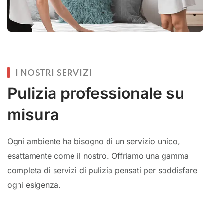
I NOSTRI SERVIZI
Pulizia professionale su
misura
Ogni ambiente ha bisogno di un servizio unico,
esattamente come il nostro. Offriamo una gamma
completa di servizi di pulizia pensati per soddisfare
ogni esigenza.