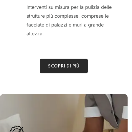
Interventi su misura per la pulizia delle
strutture più complesse, comprese le
facciate di palazzi e muri a grande
altezza.
SCOPRI DI PIÙ