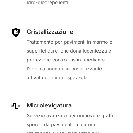
idro-oleorepellenti.
Cristallizzazione
Trattamento per pavimenti in marmo e
superfici dure, che dona lucentezza e
protezione contro l’usura mediante
l’applicazione di un cristallizzante
attivato con monospazzola.
Microlevigatura
Servizio avanzato per rimuovere graffi e
sporco da pavimenti in marmo,